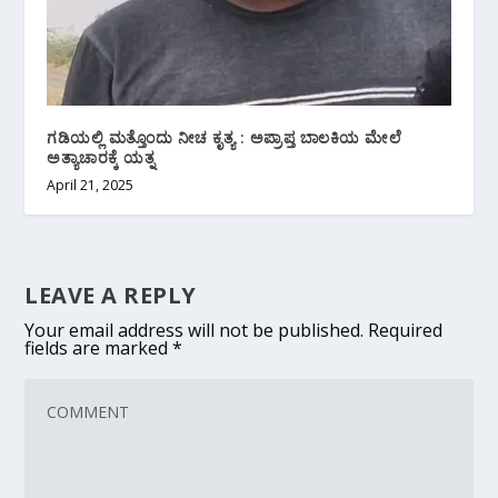
ಗಡಿಯಲ್ಲಿ ಮತ್ತೊಂದು ನೀಚ ಕೃತ್ಯ : ಅಪ್ರಾಪ್ತ ಬಾಲಕಿಯ ಮೇಲೆ
ಅತ್ಯಾಚಾರಕ್ಕೆ ಯತ್ನ
April 21, 2025
LEAVE A REPLY
Your email address will not be published.
Required
fields are marked
*