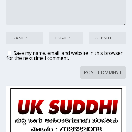
Save my name, email, and website in this browser
for the next time I comment.