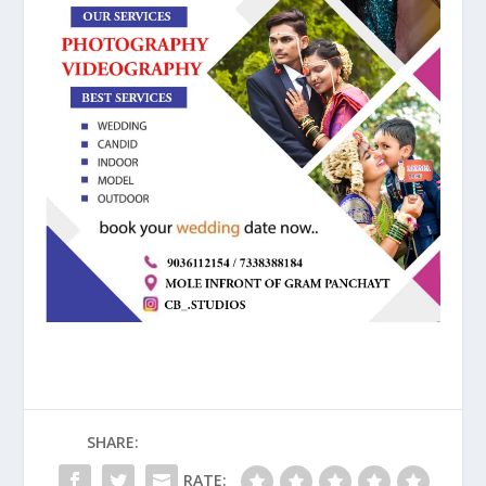
SHARE:
RATE: