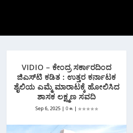
VIDIO – ಕೇಂದ್ರ ಸರ್ಕಾರದಿಂದ
ಜಿಎಸ್‌ಟಿ ಕಡಿತ : ಉತ್ತರ ಕರ್ನಾಟಕ
ಶೈಲಿಯ ಎಮ್ಮೆ ಮಾರಾಟಕ್ಕೆ ಹೋಲಿಸಿದ
ಶಾಸಕ ಲಕ್ಷ್ಮಣ ಸವದಿ
Sep 6, 2025
|
0
|