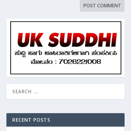
RECENT POSTS