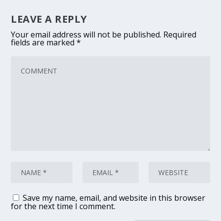
LEAVE A REPLY
Your email address will not be published.
Required
fields are marked
*
Save my name, email, and website in this browser
for the next time I comment.