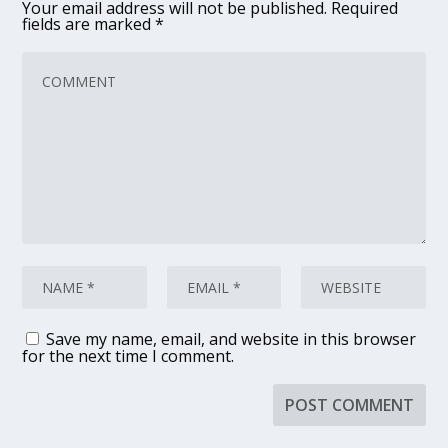
Your email address will not be published.
Required
fields are marked
*
Save my name, email, and website in this browser
for the next time I comment.