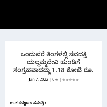
ಒಂದುವರೆ ತಿಂಗಳಲ್ಲಿ ಸವದತ್ತಿ
ಯಲ್ಲಮ್ಮದೇವಿ ಹುಂಡಿಗೆ
ಸಂಗ್ರಹವಾದದ್ದು 1.18 ಕೋಟಿ ರೂ.
Jan 7, 2022
|
0
|
ಉ.ಕ ಸುದ್ದಿಜಾಲ ಸವದತ್ತಿ :