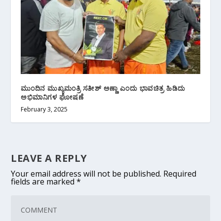
ಮುಂದಿನ ಮುಖ್ಯಮಂತ್ರಿ ಸತೀಶ್ ಅಣ್ಣಾ ಎಂದು ಭಾವಚಿತ್ರ ಹಿಡಿದು
ಅಭಿಮಾನಿಗಳ ಘೋಷಣೆ
February 3, 2025
LEAVE A REPLY
Your email address will not be published.
Required
fields are marked
*