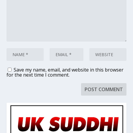
Save my name, email, and website in this browser
for the next time I comment.