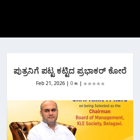
ಪುತ್ರನಿಗೆ ಪಟ್ಟ ಕಟ್ಟಿದ ಪ್ರಭಾಕರ್ ಕೋರೆ
Feb 21, 2026
|
0
|