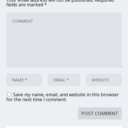
Your email address will not be published.
Required
fields are marked
*
Save my name, email, and website in this browser
for the next time I comment.