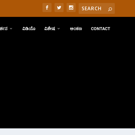
ರ್ಶನ
ವಿಡಿಯೊ
ವಿಶೇಷ
ಅಂಕಣ
CONTACT