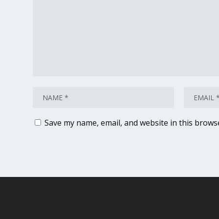
Save my name, email, and website in this brows