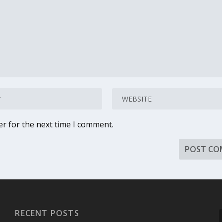
er for the next time I comment.
RECENT POSTS