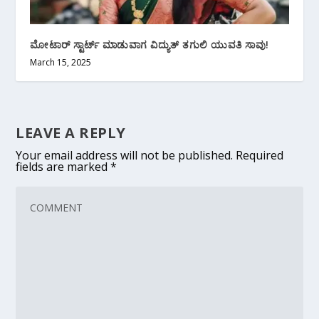
ಮೋಟಾರ್ ಸ್ಟಾರ್ಟ್ ಮಾಡುವಾಗ ವಿದ್ಯುತ್ ತಗುಲಿ ಯುವತಿ ಸಾವು!
March 15, 2025
LEAVE A REPLY
Your email address will not be published.
Required
fields are marked
*