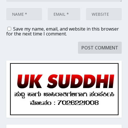
Save my name, email, and website in this browser
for the next time I comment.