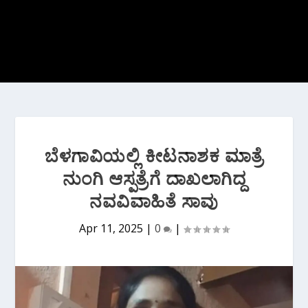
ಬೆಳಗಾವಿಯಲ್ಲಿ ಕೀಟನಾಶಕ ಮಾತ್ರೆ
ನುಂಗಿ ಆಸ್ಪತ್ರೆಗೆ ದಾಖಲಾಗಿದ್ದ
ನವವಿವಾಹಿತೆ ಸಾವು
Apr 11, 2025
|
0
|