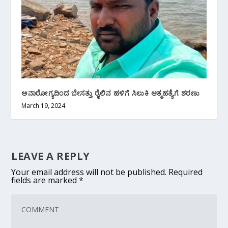
ಅನಾರೋಗ್ಯದಿಂದ ಬೇಸತ್ತು ರೈಲಿನ ಹಳಿಗೆ ಸಿಲುಕಿ ಆತ್ಮಹತ್ಯೆಗೆ ಶರಣು
March 19, 2024
LEAVE A REPLY
Your email address will not be published.
Required
fields are marked
*