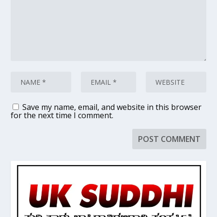
Save my name, email, and website in this browser
for the next time I comment.