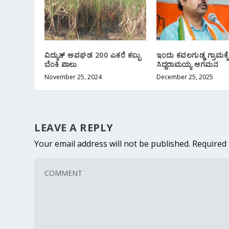
ವಿದ್ಯುತ್ ಅವಘಡ 200 ಎಕರೆ ಕಬ್ಬು
ಇಂದು ಕವಲಗುಡ್ಡ ಗ್ರಾಮಕ್ಕ
ಬೆಂಕಿ ಪಾಲು
ಸಿದ್ದರಾಮಯ್ಯ ಆಗಮನ
November 25, 2024
December 25, 2025
LEAVE A REPLY
Your email address will not be published.
Required 