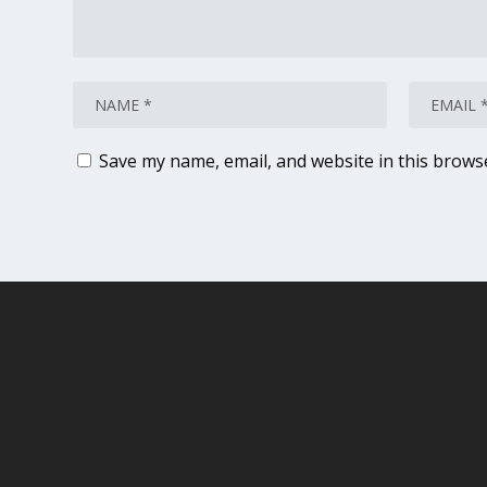
Save my name, email, and website in this brows