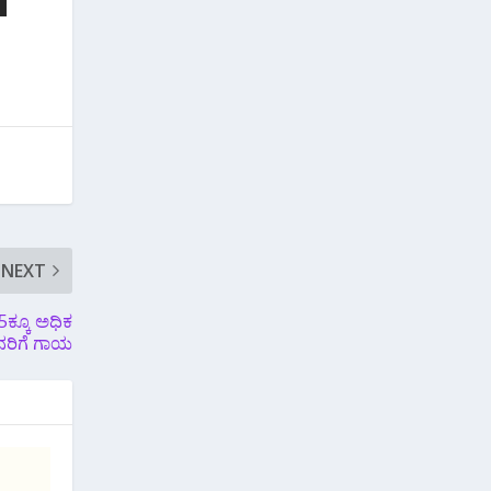
NEXT
5ಕ್ಕೂ ಅಧಿಕ‌
ರಿಗೆ ಗಾಯ