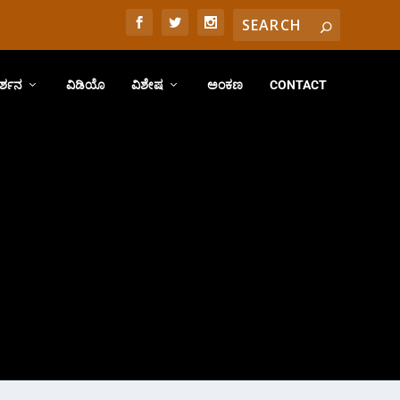
ರ್ಶನ
ವಿಡಿಯೊ
ವಿಶೇಷ
ಅಂಕಣ
CONTACT