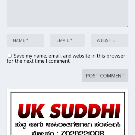
Save my name, email, and website in this browser
for the next time I comment.