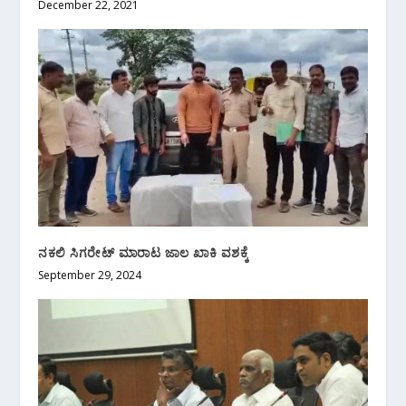
December 22, 2021
ನಕಲಿ ಸಿಗರೇಟ್ ಮಾರಾಟ ಜಾಲ ಖಾಕಿ ವಶಕ್ಕೆ
September 29, 2024