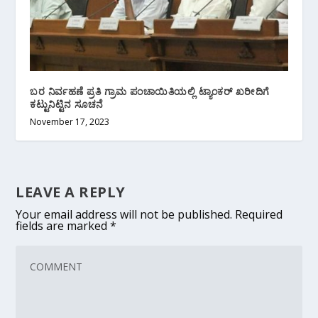
ಬರ ನಿರ್ವಹಣೆ ಪ್ರತಿ ಗ್ರಾಮ ಪಂಚಾಯಿತಿಯಲ್ಲಿ ಟ್ಯಾಂಕರ್ ಖರೀದಿಗೆ
ಕಟ್ಟುನಿಟ್ಟಿನ ಸೂಚನೆ
November 17, 2023
LEAVE A REPLY
Your email address will not be published.
Required
fields are marked
*