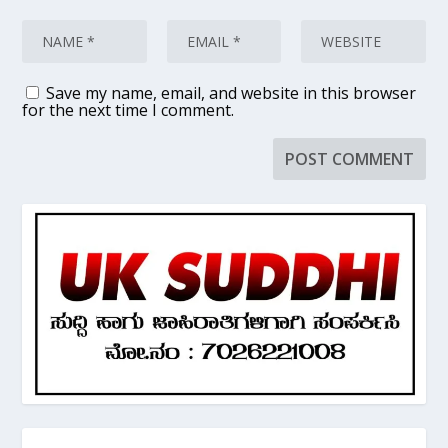
Save my name, email, and website in this browser
for the next time I comment.