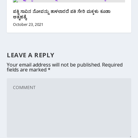
ಪತ್ನಿ ಸಾವಿನ ನೋವನ್ನು ತಾಳಲಾರದೆ ಪತಿ ಸೇರಿ ಮಕ್ಕಳು ಕೂಡಾ
ಆತ್ಮಹತ್ಯೆ
October 23, 2021
LEAVE A REPLY
Your email address will not be published.
Required
fields are marked
*