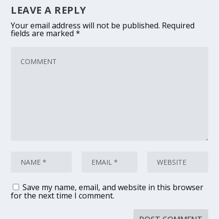
LEAVE A REPLY
Your email address will not be published.
Required
fields are marked
*
Save my name, email, and website in this browser
for the next time I comment.