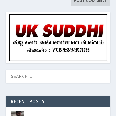
RECENT POSTS