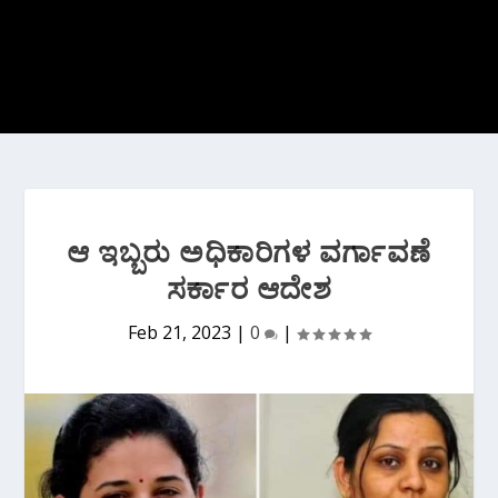
ಆ ಇಬ್ಬರು ಅಧಿಕಾರಿಗಳ ವರ್ಗಾವಣೆ
ಸರ್ಕಾರ ಆದೇಶ
Feb 21, 2023
|
0
|