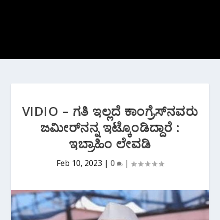
VIDIO – ಗತಿ‌ ಇಲ್ಲದೆ ಕಾಂಗ್ರೆಸ್‌ನವರು
ಜಮೀರ್‌ನನ್ನ ಇಟ್ಕೊಂಡಿದ್ದಾರೆ :
ಇಬ್ರಾಹಿಂ ಲೇವಡಿ
Feb 10, 2023
|
0
|