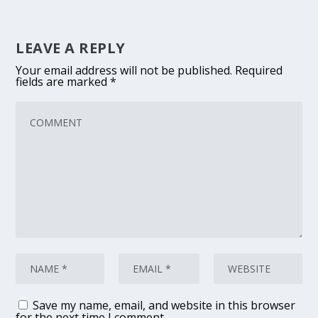
LEAVE A REPLY
Your email address will not be published.
Required
fields are marked
*
Save my name, email, and website in this browser
for the next time I comment.