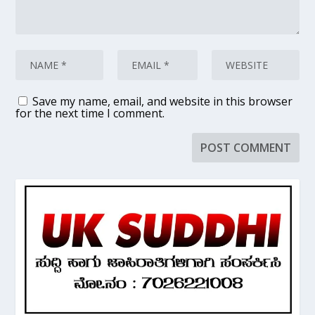
Save my name, email, and website in this browser
for the next time I comment.