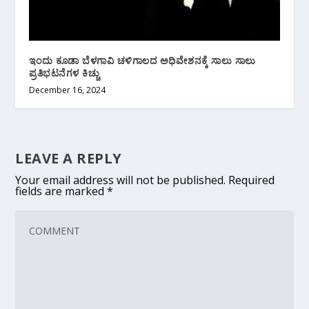
ಇಂದು ಕೂಡಾ ಬೆಳಗಾವಿ ಚಳಿಗಾಲದ ಅಧಿವೇಶನಕ್ಕೆ ಸಾಲು ಸಾಲು
ಪ್ರತಿಭಟನೆಗಳ ಕಿಚ್ಚು
December 16, 2024
LEAVE A REPLY
Your email address will not be published.
Required
fields are marked
*