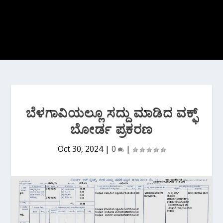
ಬೆಳಗಾವಿಯಲ್ಲೂ ಸದ್ದು ಮಾಡಿದ ವಕ್ಫ್
ಬೋರ್ಡ ಪ್ರಕರಣ
Oct 30, 2024
|
0
|