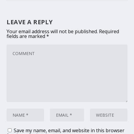
LEAVE A REPLY
Your email address will not be published.
Required
fields are marked
*
Save my name, email, and website in this browser