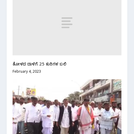
ತೋಳದ ದಾಳಿಗೆ 25 ಕುರಿಗಳ ಬಲಿ
February 4, 2023