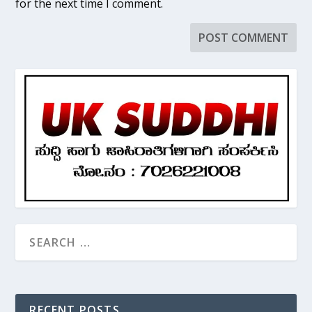
for the next time I comment.
RECENT POSTS