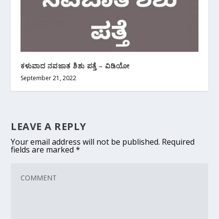
ಕಳುವಾದ ನವಜಾತ ಶಿಶು ಪತ್ತೆ – ವಿಡಿಯೋ
September 21, 2022
LEAVE A REPLY
Your email address will not be published.
Required
fields are marked
*