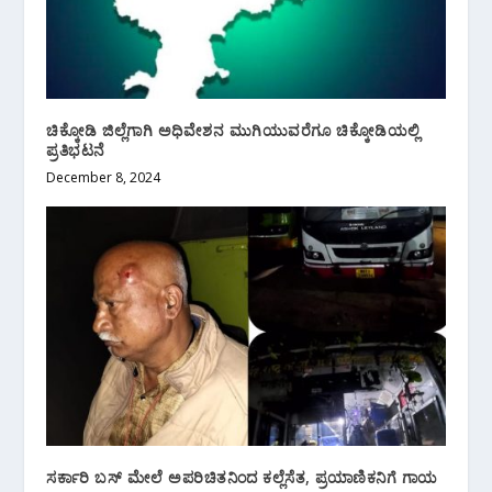
ಚಿಕ್ಕೋಡಿ ಜಿಲ್ಲೆಗಾಗಿ ಅಧಿವೇಶನ ಮುಗಿಯುವರೆಗೂ ಚಿಕ್ಕೋಡಿಯಲ್ಲಿ
ಪ್ರತಿಭಟನೆ
December 8, 2024
ಸರ್ಕಾರಿ ಬಸ್ ಮೇಲೆ ಅಪರಿಚಿತನಿಂದ ಕಲ್ಲೆಸೆತ, ಪ್ರಯಾಣಿಕನಿಗೆ ಗಾಯ