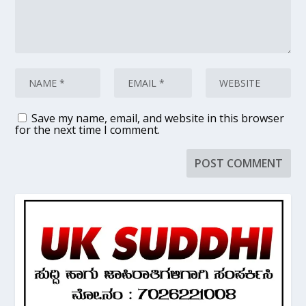
Save my name, email, and website in this browser
for the next time I comment.