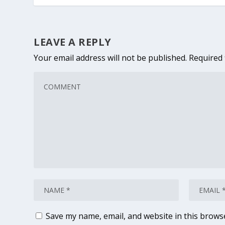
LEAVE A REPLY
Your email address will not be published.
Required 
Save my name, email, and website in this brows