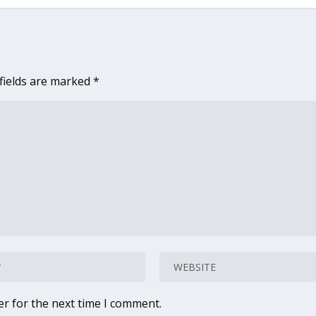
fields are marked
*
er for the next time I comment.