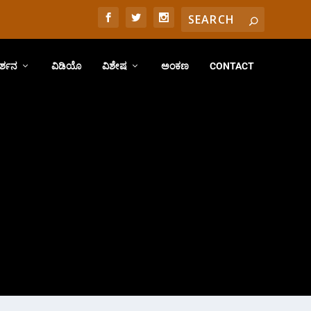
ರ್ಶನ
ವಿಡಿಯೊ
ವಿಶೇಷ
ಅಂಕಣ
CONTACT