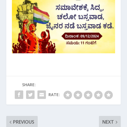
SHARE:
RATE:
PREVIOUS
NEXT