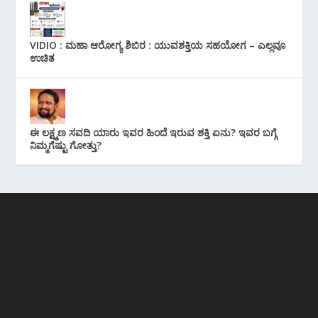
VIDIO : ಮಹಾ ಆರೋಗ್ಯ ಶಿಬಿರ : ಯುವಶಕ್ತಿಯ ಸಹಯೋಗ – ಎಲ್ಲವೂ
ಉಚಿತ
ಈ ಲಕ್ಷ್ಮಣ ಸವದಿ ಯಾರು ಇವರ ಹಿಂದೆ ಇರುವ ಶಕ್ತಿ ಏನು? ಇವರ ಬಗ್ಗೆ
ನಿಮ್ಮಗೆಷ್ಟು ಗೋತ್ತು?