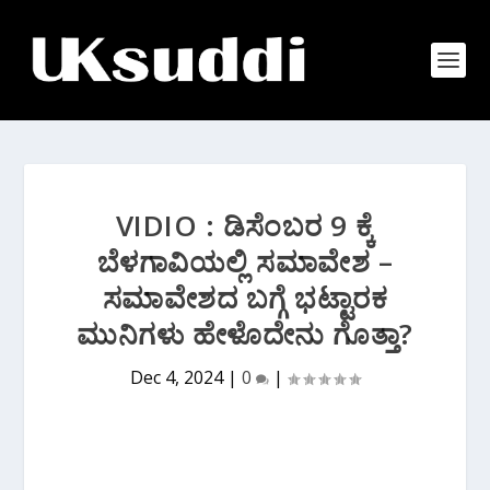
VIDIO : ಡಿಸೆಂಬರ 9 ಕ್ಕೆ
ಬೆಳಗಾವಿಯಲ್ಲಿ ಸಮಾವೇಶ –
ಸಮಾವೇಶದ ಬಗ್ಗೆ ಭಟ್ಟಾರಕ
ಮುನಿಗಳು ಹೇಳೊದೇನು ಗೊತ್ತಾ?
Dec 4, 2024
|
0
|