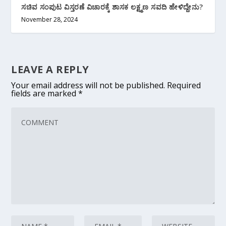
ಸಚಿವ ಸಂಪುಟ ವಿಸ್ತರಣೆ ವಿಚಾರಕ್ಕೆ ಶಾಸಕ ಲಕ್ಷ್ಮಣ ಸವದಿ ಹೇಳಿದ್ದೇನು?
November 28, 2024
LEAVE A REPLY
Your email address will not be published.
Required
fields are marked
*