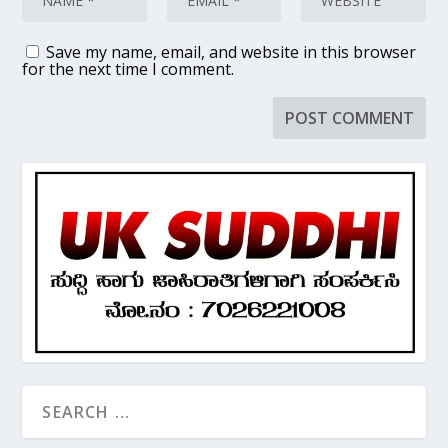
Save my name, email, and website in this browser
for the next time I comment.