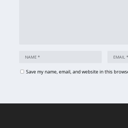
Save my name, email, and website in this brows