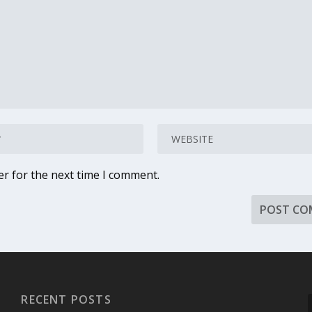
er for the next time I comment.
RECENT POSTS