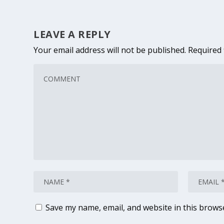
LEAVE A REPLY
Your email address will not be published.
Required 
Save my name, email, and website in this brows