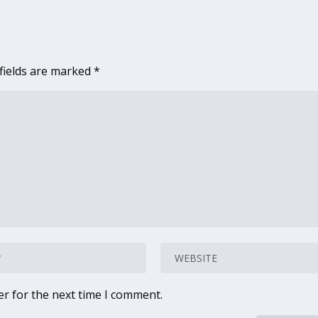
fields are marked
*
er for the next time I comment.