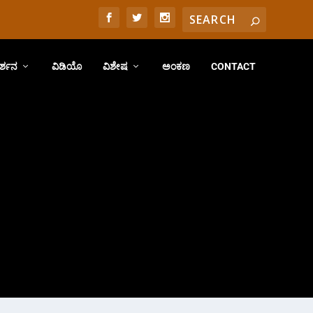
ರ್ಶನ
ವಿಡಿಯೊ
ವಿಶೇಷ
ಅಂಕಣ
CONTACT