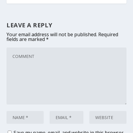
LEAVE A REPLY
Your email address will not be published.
Required
fields are marked
*
Save my name, email, and website in this browser