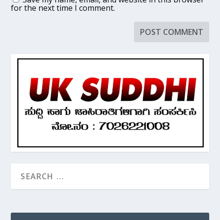
for the next time I comment.