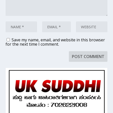
Save my name, email, and website in this browser
for the next time I comment.