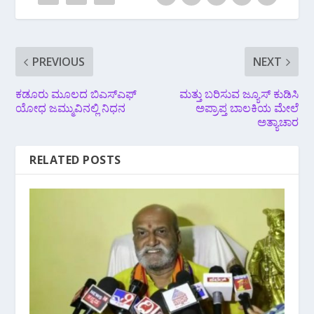
PREVIOUS
NEXT
ಕಡೂರು ಮೂಲದ ಬಿಎಸ್‌ಎಫ್
ಮತ್ತು ಬರಿಸುವ ಜ್ಯೂಸ್ ಕುಡಿಸಿ
ಯೋಧ ಜಮ್ಮುವಿನಲ್ಲಿ ನಿಧನ
ಅಪ್ರಾಪ್ತ ಬಾಲಕಿಯ ಮೇಲೆ
ಅತ್ಯಾಚಾರ
RELATED POSTS