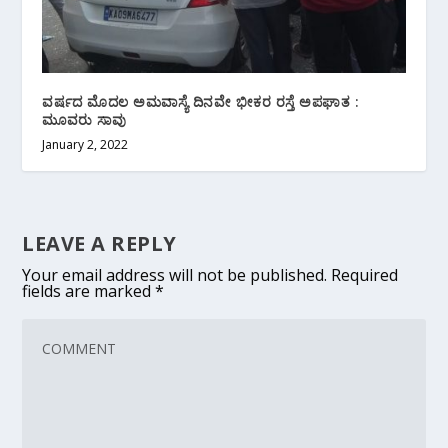
ವರ್ಷದ ಮೊದಲ ಅಮವಾಸ್ಯೆ ದಿನವೇ ಭೀಕರ ರಸ್ತೆ ಅಪಘಾತ :
ಮೂವರು ಸಾವು
January 2, 2022
LEAVE A REPLY
Your email address will not be published.
Required
fields are marked
*