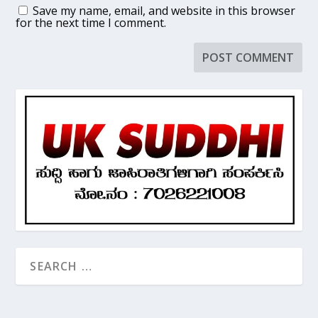
Save my name, email, and website in this browser
for the next time I comment.