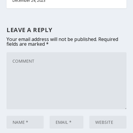
December 24, 2023
LEAVE A REPLY
Your email address will not be published.
Required
fields are marked
*