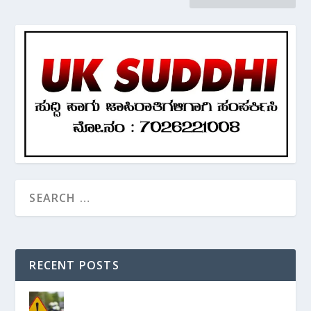
RECENT POSTS