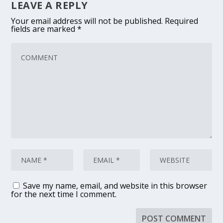
LEAVE A REPLY
Your email address will not be published.
Required
fields are marked
*
Save my name, email, and website in this browser
for the next time I comment.