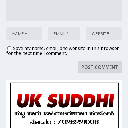
Save my name, email, and website in this browser
for the next time I comment.