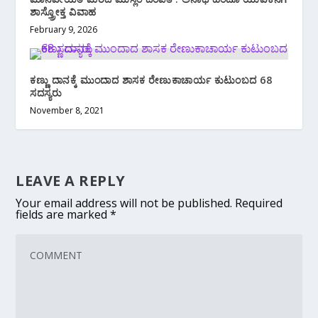
ಶಾಸ್ತ್ರೋಕ್ತ ವಿವಾಹ
February 9, 2026
ಕಣ್ಣು ದಾನಕ್ಕೆ ಮುಂದಾದ ಶಾಸಕ ರೇಣುಕಾಚಾರ್ಯ ಕುಟುಂಬದ 68
ಸದಸ್ಯರು
November 8, 2021
LEAVE A REPLY
Your email address will not be published.
Required
fields are marked
*