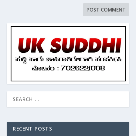
RECENT POSTS