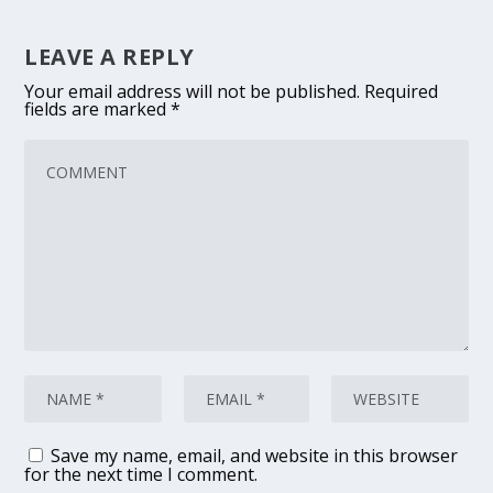
LEAVE A REPLY
Your email address will not be published.
Required
fields are marked
*
Save my name, email, and website in this browser
for the next time I comment.