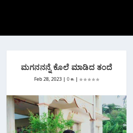
ಮಗನನನ್ನೆ ಕೊಲೆ‌ ಮಾಡಿದ ತಂದೆ
Feb 28, 2023
|
0
|