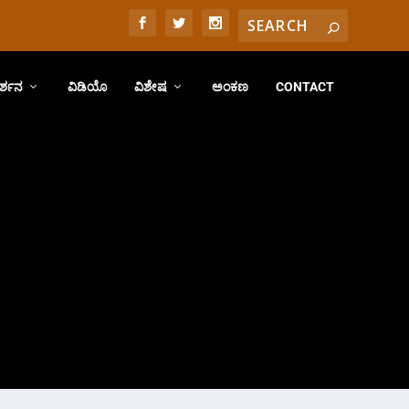
ರ್ಶನ
ವಿಡಿಯೊ
ವಿಶೇಷ
ಅಂಕಣ
CONTACT