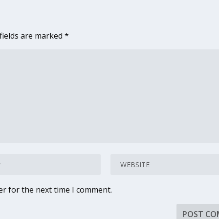
fields are marked
*
er for the next time I comment.