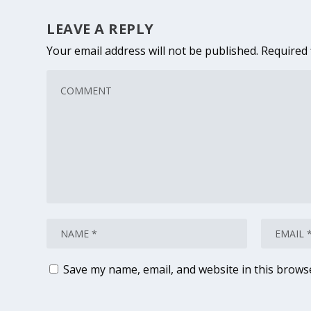
LEAVE A REPLY
Your email address will not be published.
Required 
Save my name, email, and website in this brows