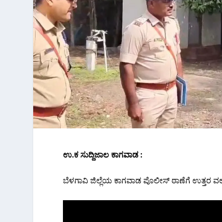
ಉ.ಕ‌ ಸುದ್ದಿಜಾಲ ಕಾಗವಾಡ :
ಬೆಳಗಾವಿ ಜಿಲ್ಲೆಯ ಕಾಗವಾಡ ಪೊಲೀಸ್ ಠಾಣೆಗೆ ಉತ್ತರ 