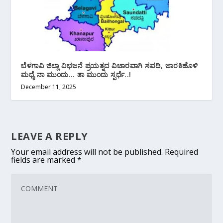
ಬೆಳಗಾವಿ ಜಿಲ್ಲಾ ವಿಭಜನೆ ಪ್ರಯತ್ನದ ವಿಚಾರವಾಗಿ ಸವದಿ, ಜಾರಕಿಹೊಳಿ
ಮಧ್ಯೆ ನಾ ಮುಂದು… ತಾ ಮುಂದು ಸ್ಪರ್ಧೆ..!
December 11, 2025
LEAVE A REPLY
Your email address will not be published.
Required
fields are marked
*