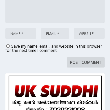
Save my name, email, and website in this browser
for the next time I comment.