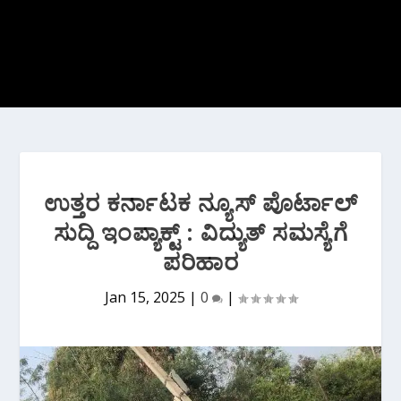
ಉತ್ತರ ಕರ್ನಾಟಕ ನ್ಯೂಸ್ ಪೊರ್ಟಾಲ್
ಸುದ್ದಿ ಇಂಪ್ಯಾಕ್ಟ್ : ವಿದ್ಯುತ್ ಸಮಸ್ಯೆಗೆ
ಪರಿಹಾರ
Jan 15, 2025
|
0
|