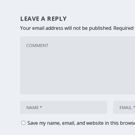
LEAVE A REPLY
Your email address will not be published.
Required 
Save my name, email, and website in this brows