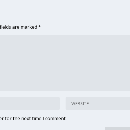
fields are marked
*
er for the next time I comment.