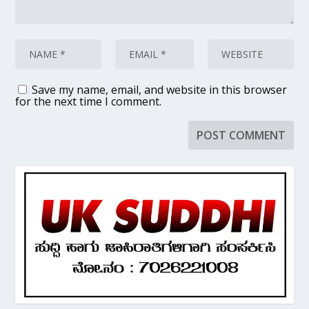
Save my name, email, and website in this browser
for the next time I comment.