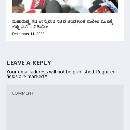
ಮಹಾರಾಷ್ಟ್ರ ಗಡಿ ಉಸ್ತುವಾರಿ ಸಚಿವ ಚಂದ್ರಕಾಂತ ‌ಪಾಟೀಲ ಮುಖಕ್ಕೆ
ಕಪ್ಪು ಮಸಿ – ವಿಡಿಯೋ
December 11, 2022
LEAVE A REPLY
Your email address will not be published.
Required
fields are marked
*