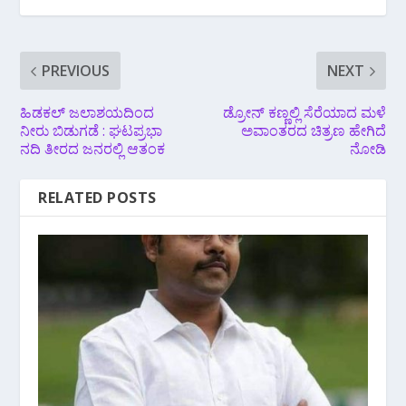
PREVIOUS
NEXT
ಹಿಡಕಲ್ ಜಲಾಶಯದಿಂದ
ಡ್ರೋನ್ ಕಣ್ಣಲ್ಲಿ ಸೆರೆಯಾದ ಮಳೆ
ನೀರು ಬಿಡುಗಡೆ : ಘಟಪ್ರಭಾ
ಅವಾಂತರದ ಚಿತ್ರಣ ಹೇಗಿದೆ
ನದಿ ತೀರದ ಜನರಲ್ಲಿ ಆತಂಕ
ನೋಡಿ
RELATED POSTS