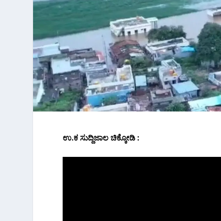
ಉ.ಕ ಸುದ್ದಿಜಾಲ ಚಿಕ್ಕೋಡಿ :