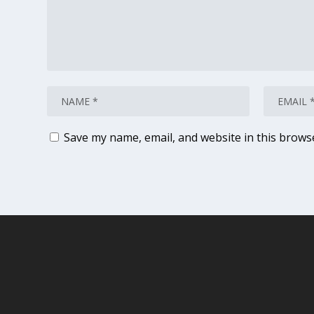
Save my name, email, and website in this brows