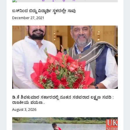
ಬಸ್‌ನಿಂದ ಬಿದ್ದು ವಿದ್ಯಾರ್ಥಿ ಸ್ಥಳದಲ್ಲೇ ಸಾವು
December 27, 2021
ಡಿ.ಕೆ ಶಿವಕುಮಾರ ಸರ್ಕಾರದಲ್ಲಿ ನೂತನ ಸಚಿವರಾದ ಲಕ್ಷ್ಮಣ ಸವದಿ :
ರಾಜಕೀಯ ಪಯಣ..
August 3, 2026