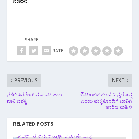
ನಡೆದಿದೆ.
SHARE:
RATE:
PREVIOUS
NEXT
ನಕಲಿ ಸಿಗರೇಟ್ ಮಾರಾಟ ಜಾಲ
ಕೌಟುಂಬಿಕ ಕಲಹ ಹಿನ್ನೆಲೆ ತನ್ನ
ಖಾಕಿ ವಶಕ್ಕೆ
ಎರಡು ಮಕ್ಕಳೊಂದಿಗೆ ಬಾವಿಗೆ
ಹಾರಿದ ಮಹಿಳೆ
RELATED POSTS