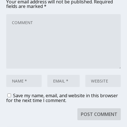
Your email address will not be published.
Required
fields are marked
*
Save my name, email, and website in this browser
for the next time I comment.