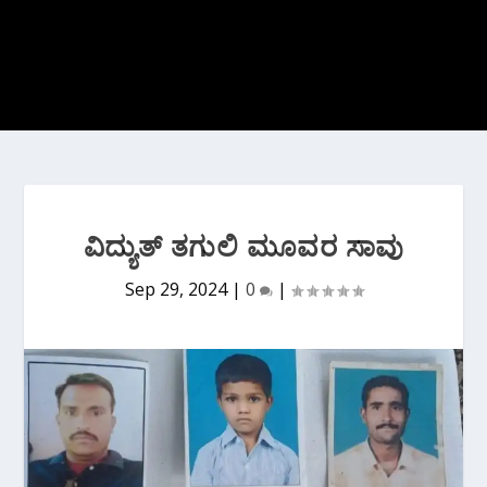
ವಿದ್ಯುತ್ ತಗುಲಿ ಮೂವರ ಸಾವು
Sep 29, 2024
|
0
|