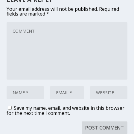
Your email address will not be published.
Required
fields are marked
*
Save my name, email, and website in this browser
for the next time I comment.