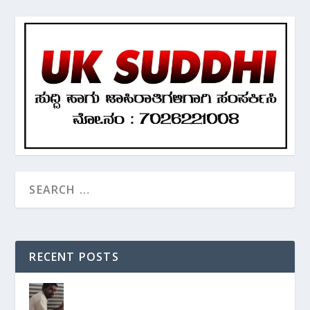
RECENT POSTS