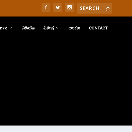
ರ್ಶನ
ವಿಡಿಯೊ
ವಿಶೇಷ
ಅಂಕಣ
CONTACT