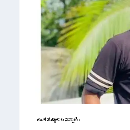
ಉ.ಕ ಸುದ್ದಿಜಾಲ ನಿಪ್ಪಾಣಿ :