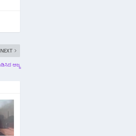
NEXT
ಡಿಸಿದ ಅಜ್ಜ