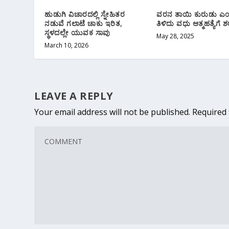
ಹುಡುಗಿ ವಿಚಾರದಲ್ಲಿ ಸ್ನೇಹಿತರ
ವರನ ತಾಯಿ‌ ಕುರುಡು 
ನಡುವೆ ಗಲಾಟೆ ಚಾಕು ಇರಿತ,
ತಿಳಿದು ವಧು ಆತ್ಮಹತ್ಯೆಗೆ 
ಸ್ಥಳದಲ್ಲೇ ಯುವಕ ಸಾವು
May 28, 2025
March 10, 2026
LEAVE A REPLY
Your email address will not be published.
Required 