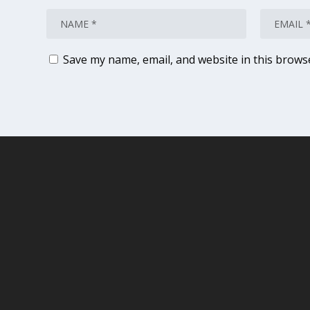
Save my name, email, and website in this brows