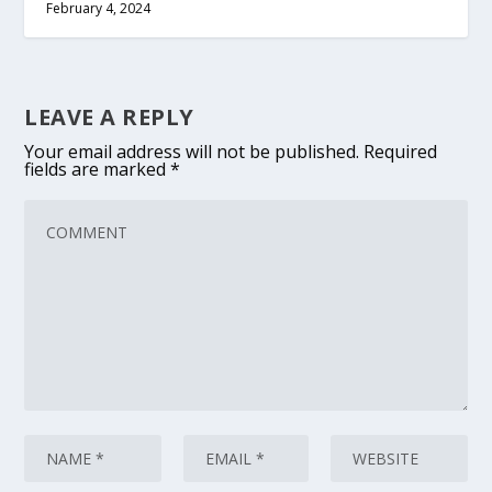
February 4, 2024
LEAVE A REPLY
Your email address will not be published.
Required
fields are marked
*