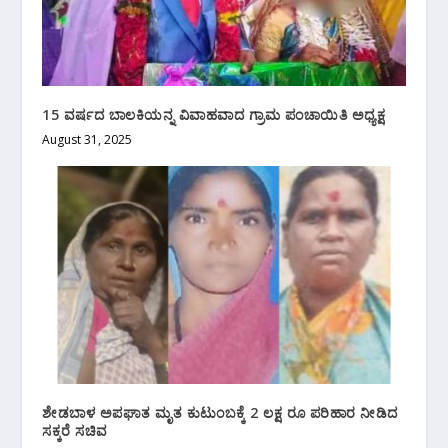
15 ವರ್ಷದ ಬಾಲಕಿಯನ್ನ ವಿವಾಹವಾದ ಗ್ರಾಮ ಪಂಚಾಯಿತಿ ಅಧ್ಯಕ್ಷ
August 31, 2025
ಶೇಡಬಾಳ ಅಪಘಾತ ಮೃತ ಕುಟುಂಬಕ್ಕೆ 2 ಲಕ್ಷ ರೂ ಪರಿಹಾರ ನೀಡಿದ
ಸಕ್ಕರೆ ಸಚಿವ