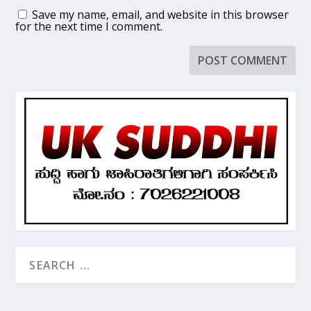
Save my name, email, and website in this browser
for the next time I comment.