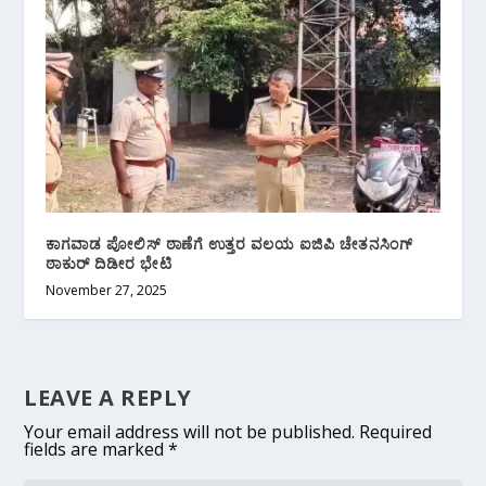
ಕಾಗವಾಡ ಪೋಲಿಸ್ ಠಾಣೆಗೆ ಉತ್ತರ ವಲಯ ಐಜಿಪಿ ಚೇತನಸಿಂಗ್
ಠಾಕುರ್ ದಿಡೀರ ಭೇಟಿ
November 27, 2025
LEAVE A REPLY
Your email address will not be published.
Required
fields are marked
*