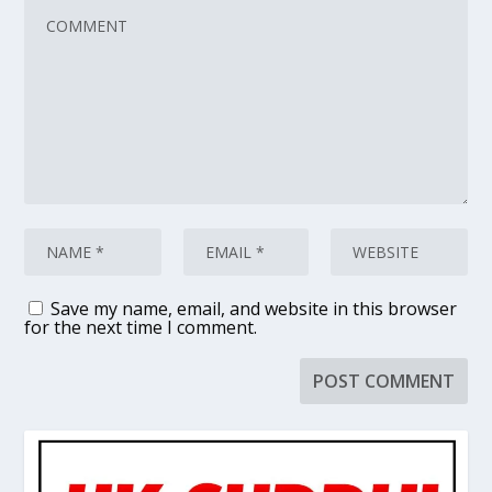
Save my name, email, and website in this browser
for the next time I comment.