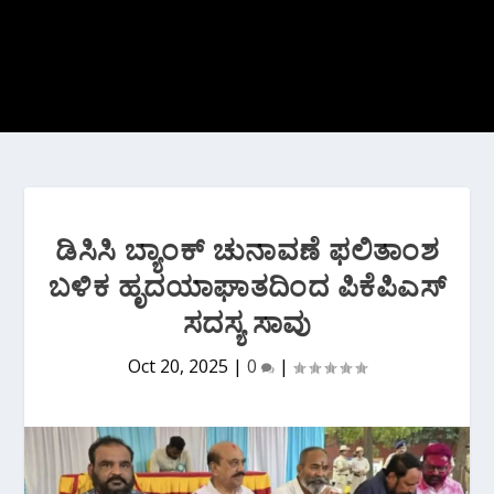
ಡಿಸಿಸಿ ಬ್ಯಾಂಕ್ ಚುನಾವಣೆ ಫಲಿತಾಂಶ
ಬಳಿಕ ಹೃದಯಾಘಾತದಿಂದ ಪಿಕೆಪಿಎಸ್
ಸದಸ್ಯ ಸಾವು
Oct 20, 2025
|
0
|