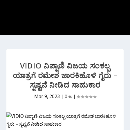
VIDIO ನಿಪ್ಪಾಣಿ ವಿಜಯ ಸಂಕಲ್ಪ
ಯಾತ್ರಗೆ ರಮೇಶ ಜಾರಕಿಹೊಳಿ ಗೈರು –
ಸ್ಪಷ್ಟನೆ ನೀಡಿದ ಸಾಹುಕಾರ
Mar 9, 2023
|
0
|