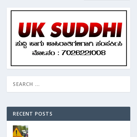
RECENT POSTS