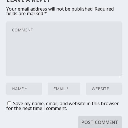
Your email address will not be published.
Required
fields are marked
*
Save my name, email, and website in this browser
for the next time I comment.