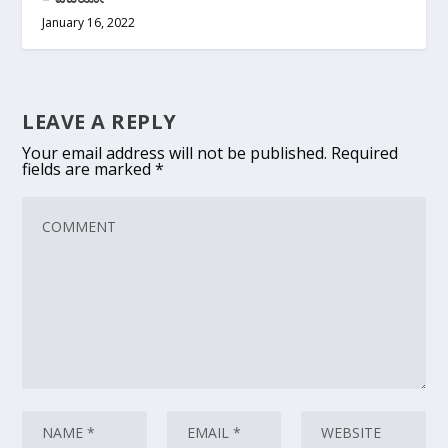
January 16, 2022
LEAVE A REPLY
Your email address will not be published.
Required
fields are marked
*