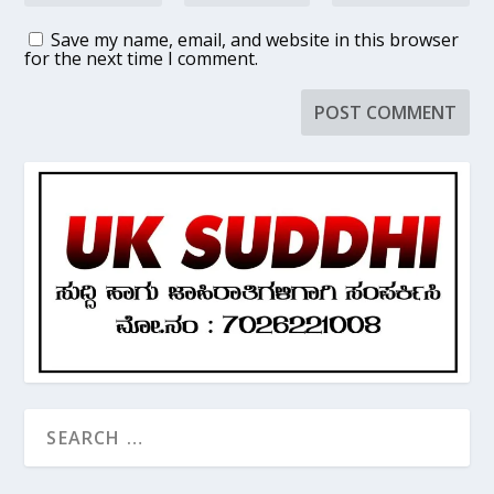
Save my name, email, and website in this browser
for the next time I comment.