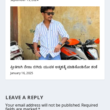
ಪ್ರೀತಿಗಾಗಿ ನೇಣು ಬಿಗಿದು ಯುವಕ ಆತ್ಮಹತ್ಯೆ ಮಾಡಿಕೊಂಡಿರೋ ಶಂಕೆ
January 16, 2025
LEAVE A REPLY
Your email address will not be published.
Required
fields are marked
*