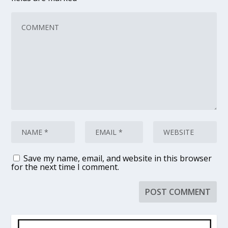
Save my name, email, and website in this browser
for the next time I comment.