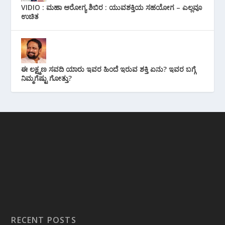
VIDIO : ಮಹಾ ಆರೋಗ್ಯ ಶಿಬಿರ : ಯುವಶಕ್ತಿಯ ಸಹಯೋಗ – ಎಲ್ಲವೂ
ಉಚಿತ
ಈ ಲಕ್ಷ್ಮಣ ಸವದಿ ಯಾರು ಇವರ ಹಿಂದೆ ಇರುವ ಶಕ್ತಿ ಏನು? ಇವರ ಬಗ್ಗೆ
ನಿಮ್ಮಗೆಷ್ಟು ಗೋತ್ತು?
RECENT POSTS