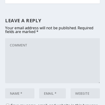
LEAVE A REPLY
Your email address will not be published.
Required
fields are marked
*