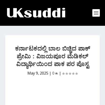
ಕರ್ನಾಟಕದಲ್ಲಿ ಬಾಲ ಬಿಚ್ಚಿದ ಪಾಕ್
ಪ್ರೇಮಿ : ವಿಜಯಪೂರ ಮೆಡಿಕಲ್
ವಿದ್ಯಾರ್ಥಿಯಿಂದ ಪಾಕ ಪರ ಪೊಸ್ಟ
May 9, 2025
|
0
|