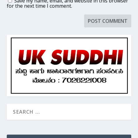
Save my name, email, and website in this browser
for the next time I comment.