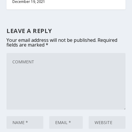
December 19, 2021
LEAVE A REPLY
Your email address will not be published.
Required
fields are marked
*