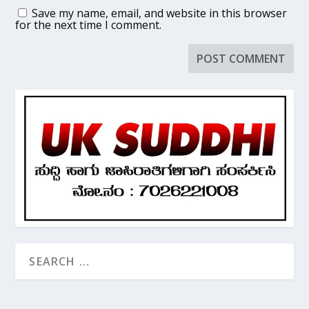
Save my name, email, and website in this browser
for the next time I comment.