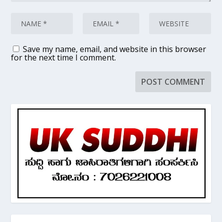
Save my name, email, and website in this browser
for the next time I comment.