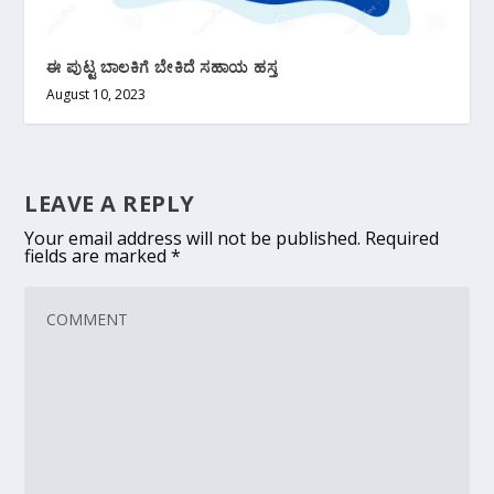
ಈ ಪುಟ್ಟ ಬಾಲಕಿಗೆ ಬೇಕಿದೆ ಸಹಾಯ ಹಸ್ತ
August 10, 2023
LEAVE A REPLY
Your email address will not be published.
Required
fields are marked
*