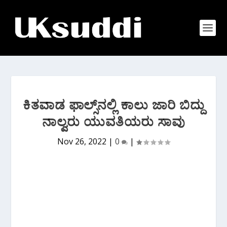
ಕಿತವಾಡ ಫಾಲ್ಸ್‌ನಲ್ಲಿ ಕಾಲು ಜಾರಿ ಬಿದ್ದು
ನಾಲ್ವರು ಯುವತಿಯರು ಸಾವು
Nov 26, 2022
|
0
|