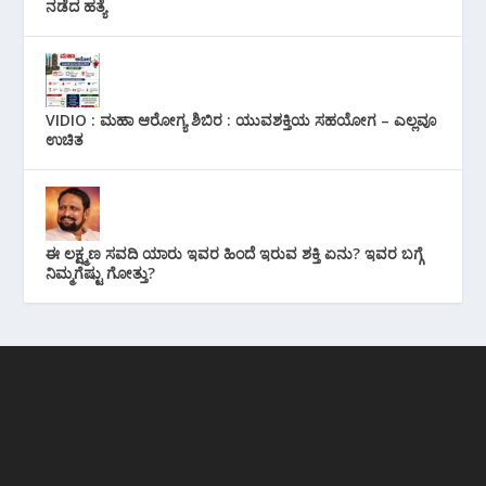
ನಡೆದ ಹತ್ಯೆ
VIDIO : ಮಹಾ ಆರೋಗ್ಯ ಶಿಬಿರ : ಯುವಶಕ್ತಿಯ ಸಹಯೋಗ – ಎಲ್ಲವೂ
ಉಚಿತ
ಈ ಲಕ್ಷ್ಮಣ ಸವದಿ ಯಾರು ಇವರ ಹಿಂದೆ ಇರುವ ಶಕ್ತಿ ಏನು? ಇವರ ಬಗ್ಗೆ
ನಿಮ್ಮಗೆಷ್ಟು ಗೋತ್ತು?