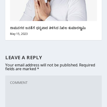
ರಾಮನಗರ ಜನತೆಗೆ ಧನ್ಯವಾದ ತಿಳಿಸಿದ ನಿಖಿಲ ಕುಮಾರಸ್ವಾಮಿ
May 15, 2023
LEAVE A REPLY
Your email address will not be published.
Required
fields are marked
*