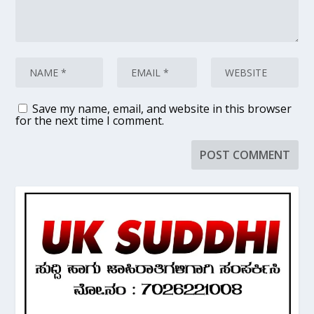
Save my name, email, and website in this browser
for the next time I comment.