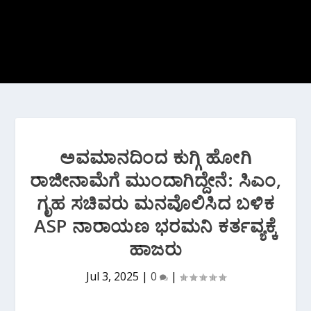
ಅವಮಾನದಿಂದ ಕುಗ್ಗಿ ಹೋಗಿ
ರಾಜೀನಾಮೆಗೆ ಮುಂದಾಗಿದ್ದೇನೆ: ಸಿಎಂ,
ಗೃಹ ಸಚಿವರು ಮನವೊಲಿಸಿದ ಬಳಿಕ
ASP ನಾರಾಯಣ ಭರಮನಿ ಕರ್ತವ್ಯಕ್ಕೆ
ಹಾಜರು
Jul 3, 2025
|
0
|