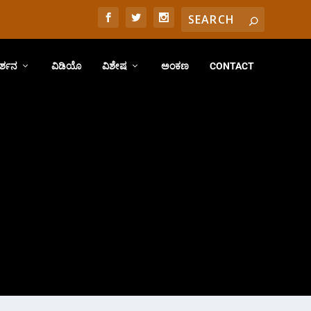
ರ್ಶನ
ವಿಡಿಯೊ
ವಿಶೇಷ
ಅಂಕಣ
CONTACT