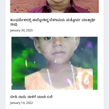
ಕುಂಭಮೇಳದಲ್ಲಿ ಪಾಲ್ಗೊಂಡಿದ್ದ ಬೆಳಗಾವಿಯ ಮತ್ತೋರ್ವ ಯಾತ್ರಾರ್ಥಿ
ಸಾವು
January 30, 2025
ಬೀದಿ ನಾಯಿ ದಾಳಿಗೆ ಬಾಲಕಿ ಬಲಿ
January 19, 2022