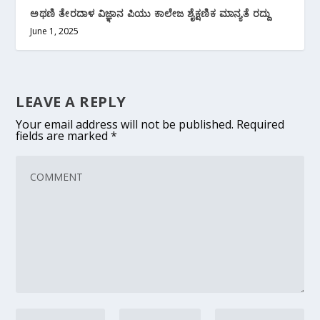
ಅಥಣಿ ತೇರದಾಳ ವಿಜ್ಞಾನ ಪಿಯು ಕಾಲೇಜ ಶೈಕ್ಷಣಿಕ ಮಾನ್ಯತೆ ರದ್ದು
June 1, 2025
LEAVE A REPLY
Your email address will not be published.
Required
fields are marked
*