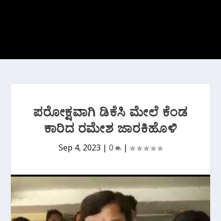
ಪರೋಕ್ಷವಾಗಿ ಡಿಕೆಸಿ ಮೇಲೆ ಕೆಂಡ
ಕಾರಿದ ರಮೇಶ ಜಾರಕಿಹೊಳಿ
Sep 4, 2023
|
0
|