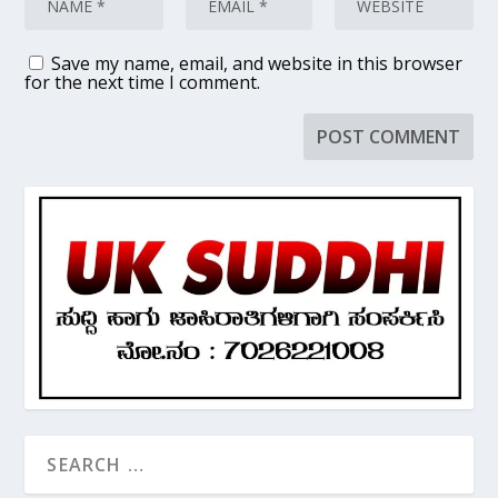
Save my name, email, and website in this browser
for the next time I comment.