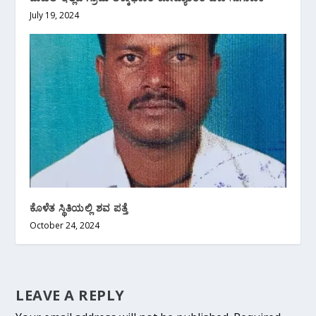
July 19, 2024
ಕೊಳೆತ ಸ್ಥಿತಿಯಲ್ಲಿ ಶವ ಪತ್ತೆ
October 24, 2024
LEAVE A REPLY