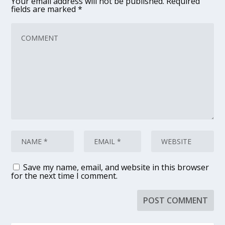
Your email address will not be published.
Required
fields are marked
*
Save my name, email, and website in this browser
for the next time I comment.