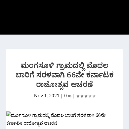
ಮಂಗಸೂಳಿ ಗ್ರಾಮದಲ್ಲಿ ಮೊದಲ
ಬಾರಿಗೆ ಸರಳವಾಗಿ 66ನೇ ಕರ್ನಾಟಕ
ರಾಜೋತ್ಸವ ಆಚರಣೆ
Nov 1, 2021
|
0
|