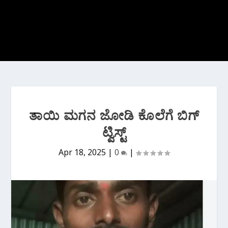
ತಾಯಿ ಮಗನ ಜೋಡಿ ಕೊಲೆಗೆ ಬಿಗ್
ಟ್ವಿಸ್ಟ್
Apr 18, 2025
|
0
|