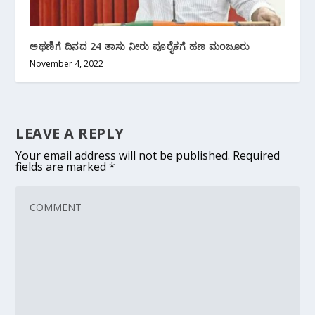
ಅಥಣಿಗೆ ದಿನದ 24 ತಾಸು ನೀರು ಪೂರೈಕಗೆ ಹಣ ಮಂಜೂರು
November 4, 2022
LEAVE A REPLY
Your email address will not be published.
Required
fields are marked
*