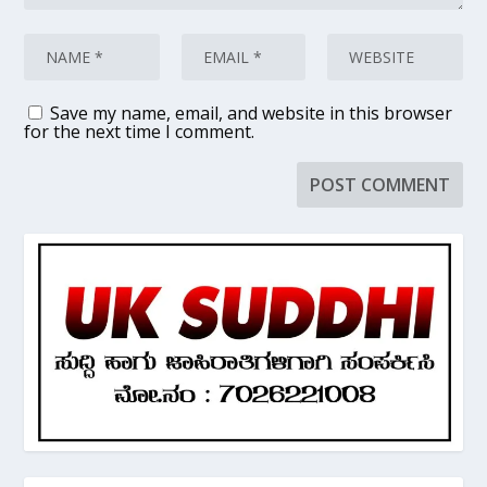
Save my name, email, and website in this browser
for the next time I comment.