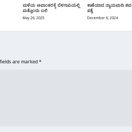
ಮಳೆಯ ಅವಾಂತರಕ್ಕೆ ಬೆಳಗಾವಿಯಲ್ಲಿ
ಕಾಣೆಯಾದ ನ್ಯಾಯವಾದಿ ಶವ
ಮತ್ತೊಂದು ಬಲಿ
ಪತ್ತೆ
May 26, 2025
December 6, 2024
fields are marked
*