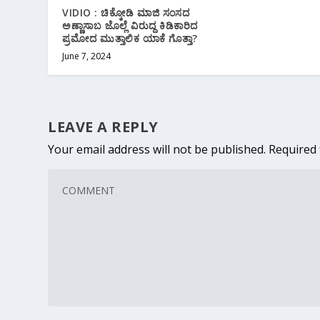
VIDIO : ಚಿಕ್ಕೋಡಿ ಮಾಜಿ‌ ಸಂಸದ
ಅಣ್ಣಾಸಾಬ ಜೊಲ್ಲೆ ವಿರುದ್ದ ಕಿಡಿಕಾರಿದ
ಪ್ರಮೋದ ಮುತ್ತಾಲಿಕ ಯಾಕೆ ಗೊತ್ತಾ?
June 7, 2024
LEAVE A REPLY
Your email address will not be published.
Required 