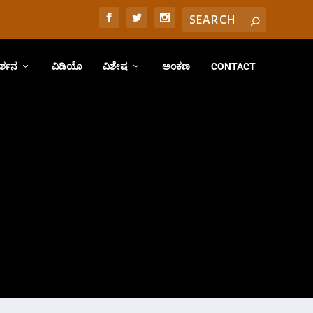
ರ್ಶನ
ವಿಡಿಯೊ
ವಿಶೇಷ
ಅಂಕಣ
CONTACT