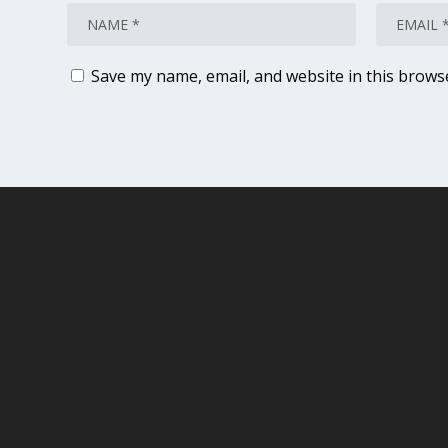
Save my name, email, and website in this brows