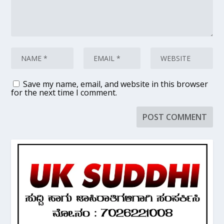
Save my name, email, and website in this browser
for the next time I comment.