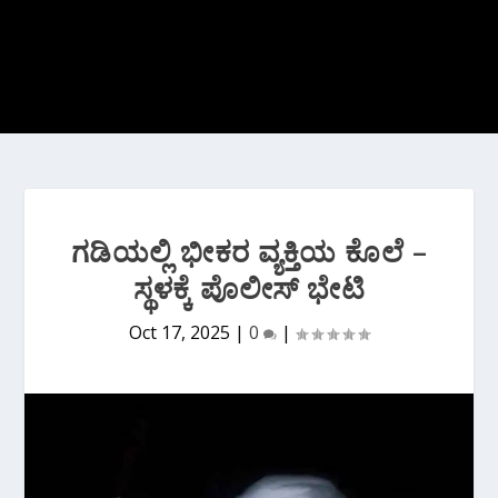
ಗಡಿಯಲ್ಲಿ ಭೀಕರ ವ್ಯಕ್ತಿಯ ಕೊಲೆ –
ಸ್ಥಳಕ್ಕೆ ಪೊಲೀಸ್ ಭೇಟಿ
Oct 17, 2025
|
0
|