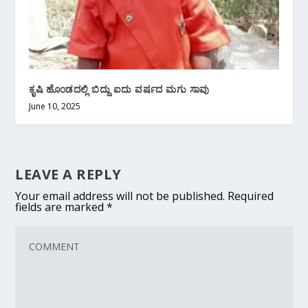
ಕೃಷಿ ಹೊಂಡದಲ್ಲಿ ಬಿದ್ದು ಐದು ವರ್ಷದ ಮಗು ಸಾವು
June 10, 2025
LEAVE A REPLY
Your email address will not be published.
Required
fields are marked
*